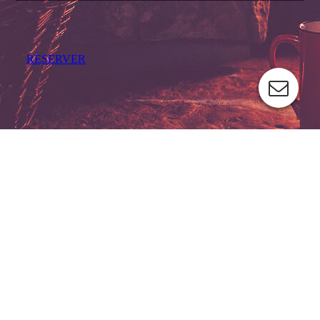
RÉSERVER