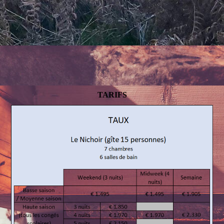
TARIFS